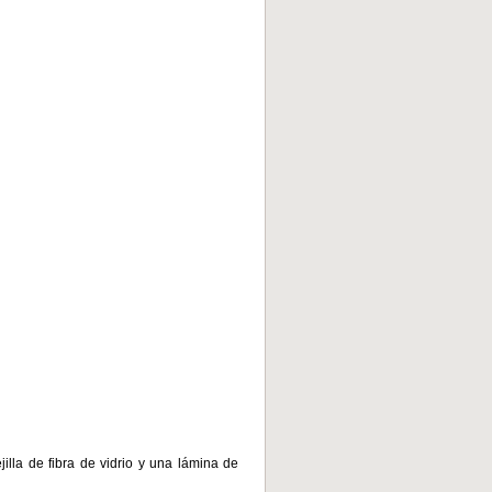
illa de fibra de vidrio y una lámina de